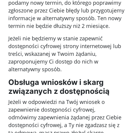
podamy nowy termin, do którego poprawimy
zgłoszone przez Ciebie błędy lub przygotujemy
informacje w alternatywny sposób. Ten nowy
termin nie będzie dłuższy niż 2 miesiące.
Jeżeli nie będziemy w stanie zapewnić
dostępności cyfrowej strony internetowej lub
treści, wskazanej w Twoim żądaniu,
zaproponujemy Ci dostęp do nich w
alternatywny sposób.
Obsługa wniosków i skarg
związanych z dostępnością
Jeżeli w odpowiedzi na Twój wniosek o
zapewnienie dostępności cyfrowej,
odmówimy zapewnienia żądanej przez Ciebie
dostępności cyfrowej, a Ty nie zgadzasz się z
tą odmową, masz prawo złożyć skargę.