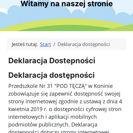
Witamy na naszej stronie
Jesteś tutaj:
Start
Deklaracja dostępności
Deklaracja Dostepności
Deklaracja dostępności
Przedszkole Nr 31 "POD TĘCZĄ" w Koninie
zobowiązuje się zapewnić dostępność swojej
strony internetowej zgodnie z ustawą z dnia 4
kwietnia 2019 r. o dostępności cyfrowej stron
internetowych i aplikacji mobilnych
podmiotów publicznych. Deklaracja
dostępności dotyczy
strony internetowej