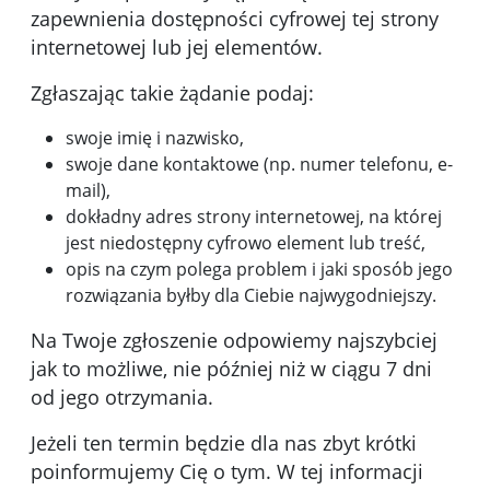
zapewnienia dostępności cyfrowej tej strony
internetowej lub jej elementów.
Zgłaszając takie żądanie podaj:
swoje imię i nazwisko,
swoje dane kontaktowe (np. numer telefonu, e-
mail),
dokładny adres strony internetowej, na której
jest niedostępny cyfrowo element lub treść,
opis na czym polega problem i jaki sposób jego
rozwiązania byłby dla Ciebie najwygodniejszy.
Na Twoje zgłoszenie odpowiemy najszybciej
jak to możliwe, nie później niż w ciągu 7 dni
od jego otrzymania.
Jeżeli ten termin będzie dla nas zbyt krótki
poinformujemy Cię o tym. W tej informacji