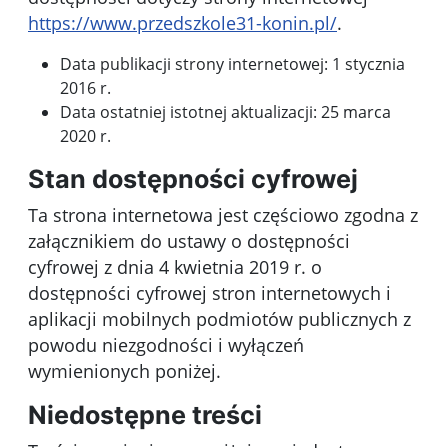
https://www.przedszkole31-konin.pl/
.
Data publikacji strony internetowej:
1 stycznia
2016 r.
Data ostatniej istotnej aktualizacji:
25 marca
2020 r.
Stan dostępności cyfrowej
Ta strona internetowa jest
częściowo zgodna
z
załącznikiem do ustawy o dostępności
cyfrowej z dnia 4 kwietnia 2019 r. o
dostępności cyfrowej stron internetowych i
aplikacji mobilnych podmiotów publicznych z
powodu niezgodności i wyłączeń
wymienionych poniżej.
Niedostępne treści