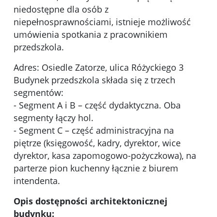
niedostępne dla osób z
niepełnosprawnościami, istnieje możliwość
umówienia spotkania z pracownikiem
przedszkola.
Adres: Osiedle Zatorze, ulica Różyckiego 3
Budynek przedszkola składa się z trzech
segmentów:
- Segment A i B – część dydaktyczna. Oba
segmenty łączy hol.
- Segment C – część administracyjna na
piętrze (księgowość, kadry, dyrektor, wice
dyrektor, kasa zapomogowo-pożyczkowa), na
parterze pion kuchenny łącznie z biurem
intendenta.
Opis dostępności architektonicznej
budynku: