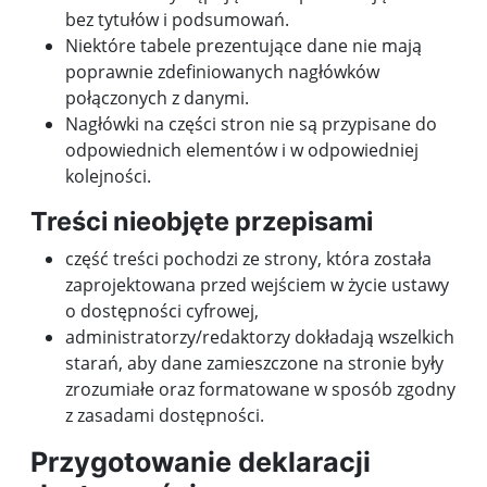
bez tytułów i podsumowań.
Niektóre tabele prezentujące dane nie mają
poprawnie zdefiniowanych nagłówków
połączonych z danymi.
Nagłówki na części stron nie są przypisane do
odpowiednich elementów i w odpowiedniej
kolejności.
Treści nieobjęte przepisami
część treści pochodzi ze strony, która została
zaprojektowana przed wejściem w życie ustawy
o dostępności cyfrowej,
administratorzy/redaktorzy dokładają wszelkich
starań, aby dane zamieszczone na stronie były
zrozumiałe oraz formatowane w sposób zgodny
z zasadami dostępności.
Przygotowanie deklaracji