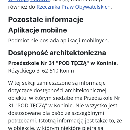
również do
Rzecznika Praw Obywatelskich
.
Pozostałe informacje
Aplikacje mobilne
Podmiot nie posiada aplikacji mobilnych.
Dostępność architektoniczna
Przedszkole Nr 31 "POD TĘCZĄ" w Koninie
,
Różyckiego 3, 62-510 Konin
W tej sekcji zamieszczone są informacje
dotyczące dostępności architektonicznej
obiektu, w którym siedzibę ma Przedszkole Nr
31 "POD TĘCZĄ" w Koninie. Nie wszystko jest
dostosowane dla osób ze szczególnymi
potrzebami. Istotną informacją jest także to, że
w obiekcie, w którym niektóre piętra są