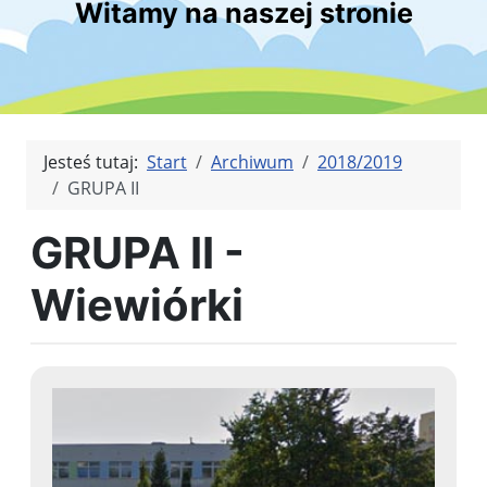
Witamy na naszej stronie
Jesteś tutaj:
Start
Archiwum
2018/2019
GRUPA II
GRUPA II -
Wiewiórki